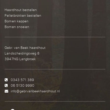
Haardhout bestellen
Pelletbrokken bestellen
Bomen kappen
Bomen snoeien
Gebr. van Beek haardhout
Landscheidingsweg 8
3947NG Langbroek
0343 571 389
06 5130 9990
info@gebrvanbeekhaardhout.nl