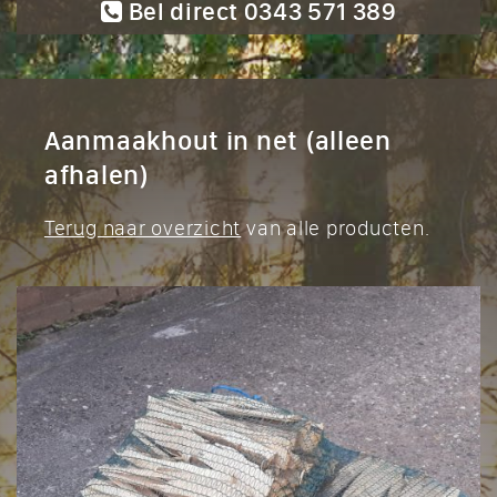
Bel direct 0343 571 389
Aanmaakhout in net (alleen
afhalen)
Terug naar overzicht
van alle producten.