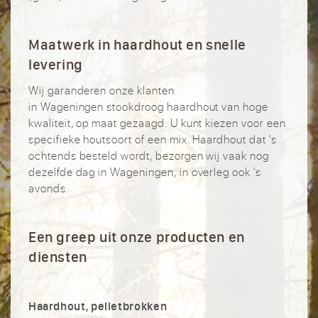
Maatwerk in haardhout en snelle
levering
Wij garanderen onze klanten
in Wageningen stookdroog haardhout van hoge
kwaliteit, op maat gezaagd. U kunt kiezen voor een
specifieke houtsoort of een mix. Haardhout dat 's
ochtends besteld wordt, bezorgen wij vaak nog
dezelfde dag in Wageningen, in overleg ook 's
avonds.
Een greep uit onze producten en
diensten
Haardhout, pelletbrokken