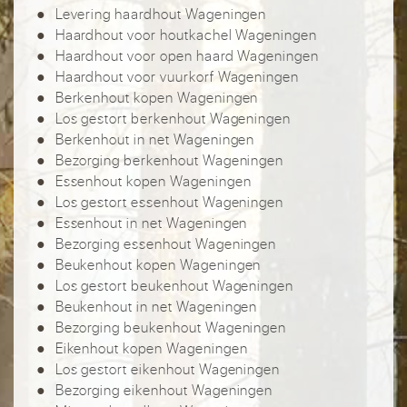
Levering haardhout Wageningen
Haardhout voor houtkachel Wageningen
Haardhout voor open haard Wageningen
Haardhout voor vuurkorf Wageningen
Berkenhout kopen Wageningen
Los gestort berkenhout Wageningen
Berkenhout in net Wageningen
Bezorging berkenhout Wageningen
Essenhout kopen Wageningen
Los gestort essenhout Wageningen
Essenhout in net Wageningen
Bezorging essenhout Wageningen
Beukenhout kopen Wageningen
Los gestort beukenhout Wageningen
Beukenhout in net Wageningen
Bezorging beukenhout Wageningen
Eikenhout kopen Wageningen
Los gestort eikenhout Wageningen
Bezorging eikenhout Wageningen