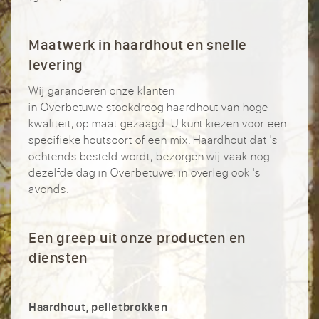
Maatwerk in haardhout en snelle
levering
Wij garanderen onze klanten
in Overbetuwe stookdroog haardhout van hoge
kwaliteit, op maat gezaagd. U kunt kiezen voor een
specifieke houtsoort of een mix. Haardhout dat 's
ochtends besteld wordt, bezorgen wij vaak nog
dezelfde dag in Overbetuwe, in overleg ook 's
avonds.
Een greep uit onze producten en
diensten
Haardhout, pelletbrokken